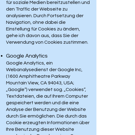
für soziale Medien bereitzustellen und
den Traffic der Webseite zu
analysieren. Durch Fortsetzung der
Navigation, ohne dabei die
Einstellung für Cookies zu ändern,
gehe ich davon aus, dass Sie der
Verwendung von Cookies zustimmen.
Google Analytics
Google Analytics, ein
Webanalysedienst der Google Inc,
(1600 Amphitheatre Parkway
Mountain View, CA 94043, USA;
„Google“) verwendet sog. „Cookies“,
Textdateien, die auf Ihrem Computer
gespeichert werden und die eine
Analyse der Benutzung der Website
durch Sie ermöglichen. Die durch das
Cookie erzeugten Informationen über
Ihre Benutzung dieser Website