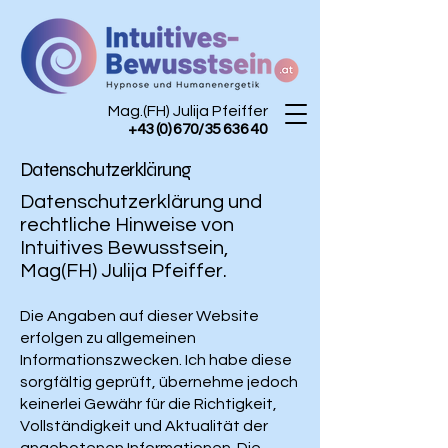
Mag.(FH) Julija Pfeiffer
+43 (0) 670/35 636 40
Datenschutzerklärung
Datenschutzerklärung und
rechtliche Hinweise von
Intuitives Bewusstsein,
Mag(FH) Julija Pfeiffer.
Die Angaben auf dieser Website
erfolgen zu allgemeinen
Informationszwecken. Ich habe diese
sorgfältig geprüft, übernehme jedoch
keinerlei Gewähr für die Richtigkeit,
Vollständigkeit und Aktualität der