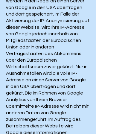
werden in der Regel an einen Server
von Google in den USA übertragen
und dort gespeichert. Im Falle der
Aktivierung der IP-Anonymisierung auf
dieser Website, wird Ihre IP-Adresse
von Google jedoch innerhalb von
Mitgliedstaaten der Europäischen
Union oder in anderen
Vertragsstaaten des Abkommens
über den Europäischen
Wirtschaftsraum zuvor gekürzt. Nur in
Ausnahmefällen wird die volle IP-
Adresse an einen Server von Google
in den USA übertragen und dort
gekürzt. Die im Rahmen von Google
Analytics von Ihrem Browser
übermittelte IP-Adresse wird nicht mit
anderen Daten von Google
zusammengeführt. Im Auftrag des
Betreibers dieser Website wird
Google diese Informationen