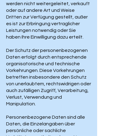
werden nicht weitergeleitet, verkauft
oder auf andere Art und Weise
Dritten zur Verfügung gestellt, außer
es ist zur Erbringung vertraglicher
Leistungen notwendig oder Sie
haben Ihre Einwilligung dazu erteilt.
Der Schutz der personenbezogenen
Daten erfolgt durch entsprechende
organisatorische und technische
Vorkehrungen. Diese Vorkehrungen
betreffen insbesondere den Schutz
von unerlaubtem, rechtswidrigen oder
auch zufälligen Zugriff, Verarbeitung,
Verlust, Verwendung und
Manipulation.
Personenbezogene Daten sind alle
Daten, die Einzelangaben über
persönliche oder sachliche